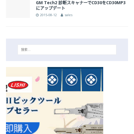
GM Tech2 診断スキャナーでCD30をCD30MP3
にアップデート
2015-08-12
sales