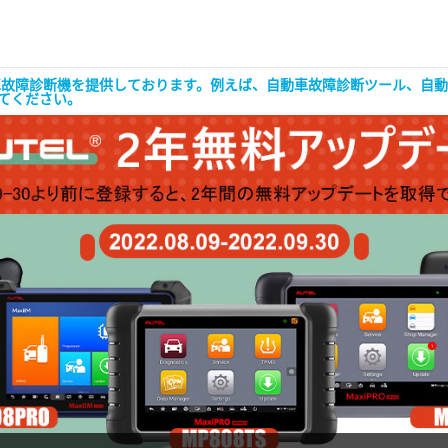
な自動車故障診断機を提供しております。例えば、自動車故障診断ツール、
してください。
OBDST