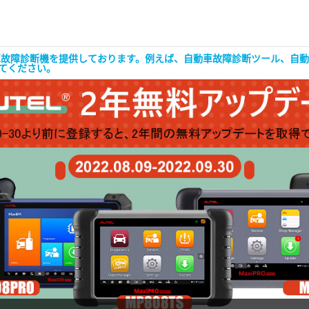
な自動車故障診断機を提供しております。例えば、自動車故障診断ツール、
してください。