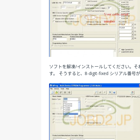
ソフトを解凍/インストールしてください。それを開
す。 そうすると、8-digit-fixed シリアル