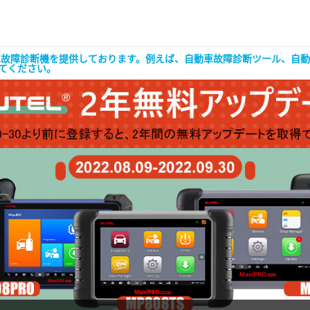
な自動車故障診断機を提供しております。例えば、自動車故障診断ツール、
してください。