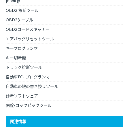
jobdii.jp
OBD2 診断ツール
OBD2ケーブル
OBD2コードスキャナー
エアバッグリセットツール
キープログランマ
キー切断機
トラック診断ツール
自動車ECUプログランマ
自動車の鍵の書き換えツール
診断ソフトウェア
開錠/ロックピックツール
関連情報