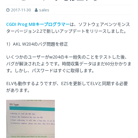
2017-11-30
sales
CGDI Prog MBキープログラマー
は、ソフトウェアベンツモンス
ターバージョン2.2で新しいアップデートをリリースしました。
1）AKL W204のバグ問題を修正
いくつかのユーザーがw204のキー紛失のことをテストした後、
バグが解決されたようです。時間収集データはまだ60分かかりま
す。しかし、パスワードはすぐに取得します。
ELVも動作するようですが、EZSを更新してELVと同期する必要
があります。