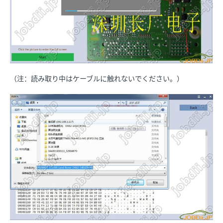
（注：読み取り中はケーブルに触れないでください。）