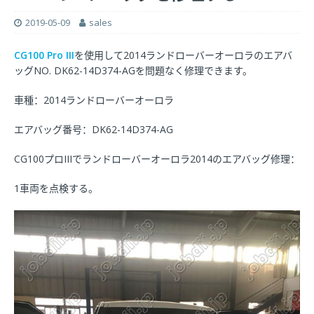
2019-05-09
sales
CG100 Pro III
を使用して2014ランドローバーオーロラのエアバ
ッグNO. DK62-14D374-AGを問題なく修理できます。
車種：2014ランドローバーオーロラ
エアバッグ番号：DK62-14D374-AG
CG100プロIIIでランドローバーオーロラ2014のエアバッグ修理：
1車両を点検する。