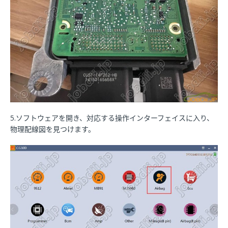
5.ソフトウェアを開き、対応する操作インターフェイスに入り、
物理配線図を見つけます。