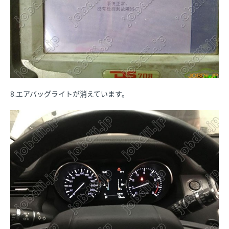
8.エアバッグライトが消えています。