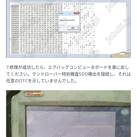
7.修理が成功したら、エアバッグコンピュータボードを車に戻し
てください。ランドローバー特別検査SDD検出を接続し、それは
任意のDTCを示していませんでした。