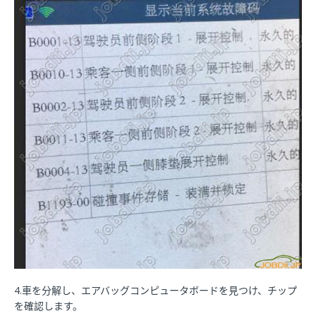
4.車を分解し、エアバッグコンピュータボードを見つけ、チップ
を確認します。