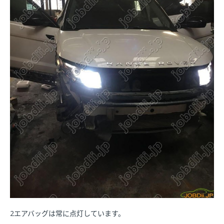
2エアバッグは常に点灯しています。