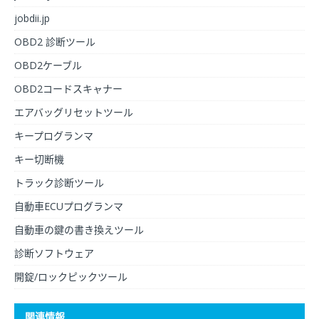
jobdii.jp
OBD2 診断ツール
OBD2ケーブル
OBD2コードスキャナー
エアバッグリセットツール
キープログランマ
キー切断機
トラック診断ツール
自動車ECUプログランマ
自動車の鍵の書き換えツール
診断ソフトウェア
開錠/ロックピックツール
関連情報