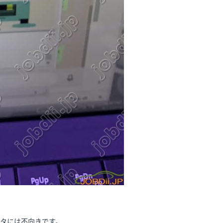
ヨタには不向きです。