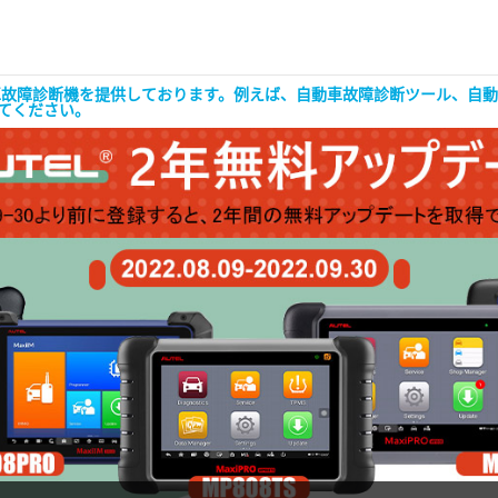
な自動車故障診断機を提供しております。例えば、自動車故障診断ツール、
してください。